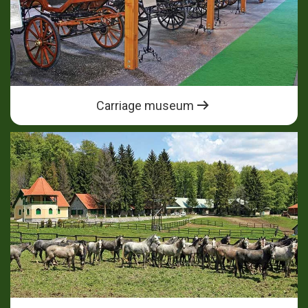
Carriage museum