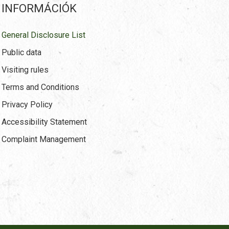
INFORMÁCIÓK
General Disclosure List
Public data
Visiting rules
Terms and Conditions
Privacy Policy
Accessibility Statement
Complaint Management