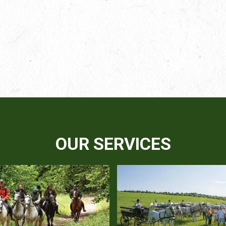
OUR SERVICES