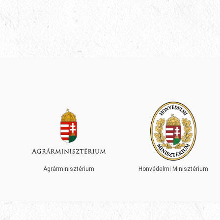
Agrárminisztérium
Honvédelmi Minisztérium