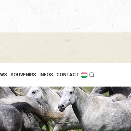
EWS
SOUVENIRS
INEOS
CONTACT