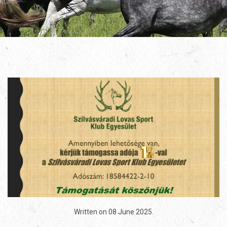
Written on
08 June 2025
.