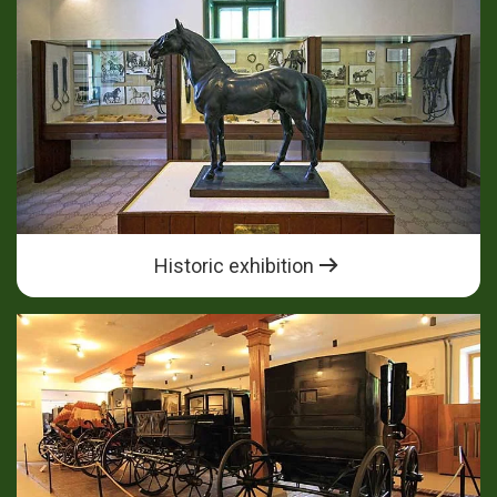
Historic exhibition