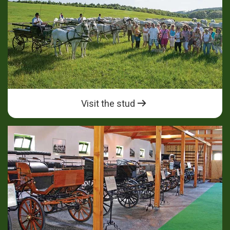
Visit the stud