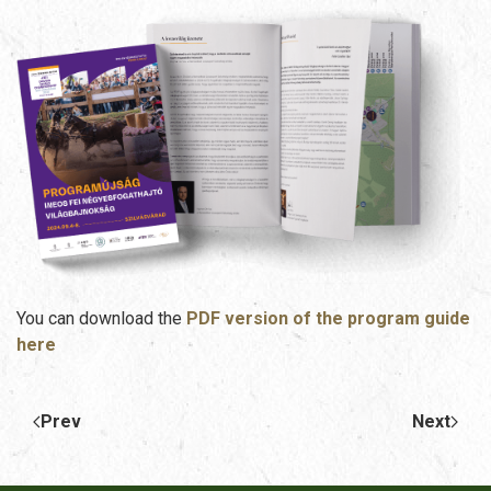
You can download the
PDF version of the program guide
here
Prev
Next