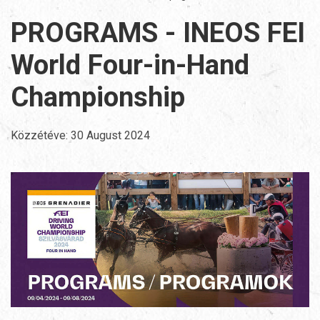
PROGRAMS - INEOS FEI
World Four-in-Hand
Championship
Közzétéve:
30 August 2024