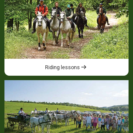
Riding lessons