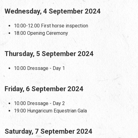
Wednesday, 4 September 2024
10.00-12.00 First horse inspection
18.00 Opening Ceremony
Thursday, 5 September 2024
10.00 Dressage - Day 1
Friday, 6 September 2024
10.00 Dressage - Day 2
19.00 Hungaricum Equestrian Gala
Saturday, 7 September 2024