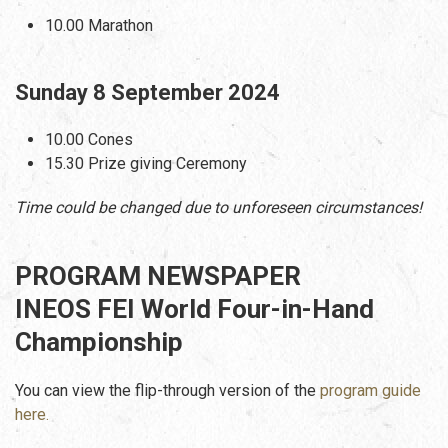
10.00 Marathon
Sunday 8 September 2024
10.00 Cones
15.30 Prize giving Ceremony
Time could be changed due to unforeseen circumstances!
PROGRAM NEWSPAPER
INEOS FEI World Four-in-Hand
Championship
You can view the flip-through version of the
program guide
here.