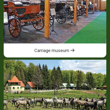
Carriage museum