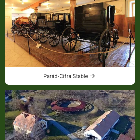
Parád-Cifra Stable