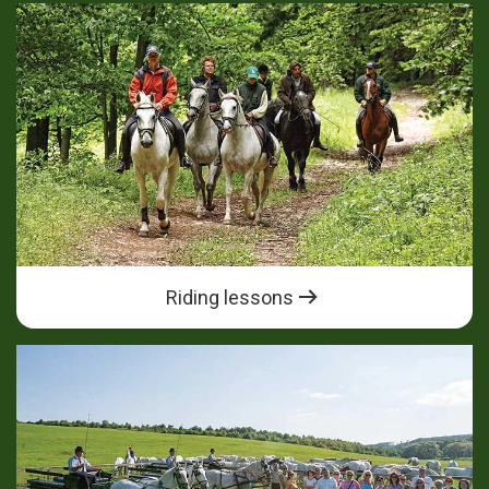
Riding lessons