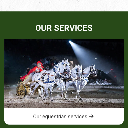
OUR SERVICES
Our equestrian services