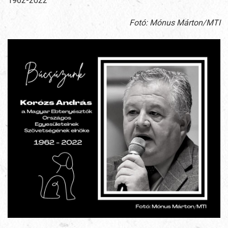
1962-2022
Fotó: Mónus Márton/MTI