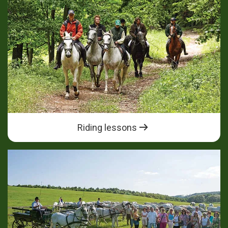
Riding lessons