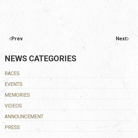
Prev
Next
NEWS CATEGORIES
RACES
EVENTS
MEMORIES
VIDEOS
ANNOUNCEMENT
PRESS