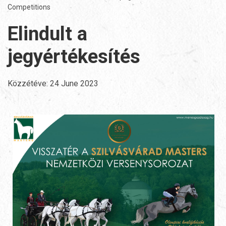
Competitions
Elindult a
jegyértékesítés
Közzétéve:
24 June 2023