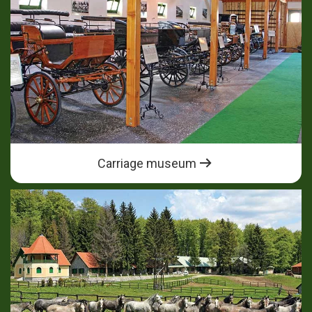
Carriage museum