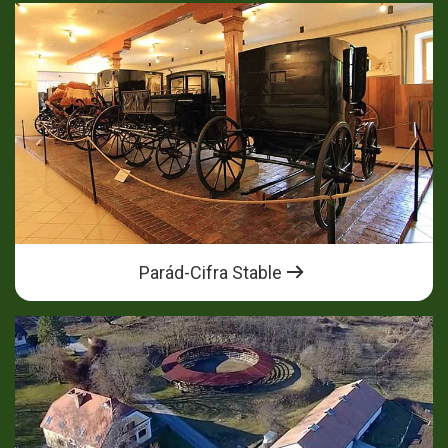
Parád-Cifra Stable