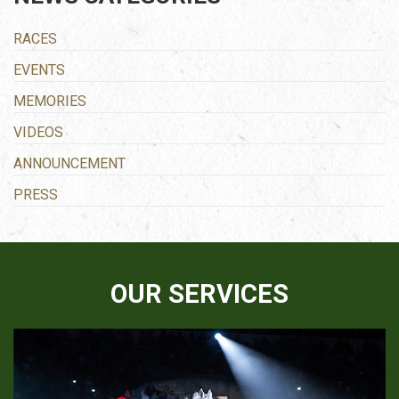
RACES
EVENTS
MEMORIES
VIDEOS
ANNOUNCEMENT
PRESS
OUR SERVICES