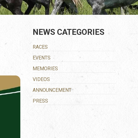
NEWS CATEGORIES
RACES
EVENTS
MEMORIES
VIDEOS
ANNOUNCEMENT
PRESS