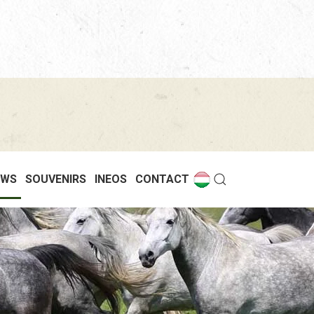
EWS
SOUVENIRS
INEOS
CONTACT