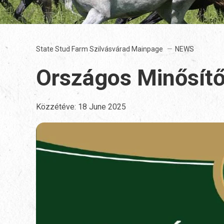
State Stud Farm Szilvásvárad Mainpage
NEWS
Országos Minősítő
Közzétéve:
18 June 2025