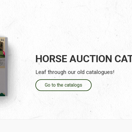
HORSE AUCTION CA
Leaf through our old catalogues!
Go to the catalogs