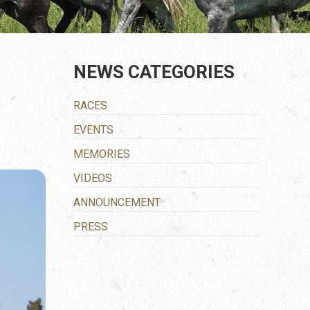
NEWS CATEGORIES
RACES
EVENTS
MEMORIES
VIDEOS
ANNOUNCEMENT
PRESS