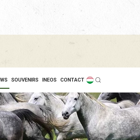
EWS
SOUVENIRS
INEOS
CONTACT