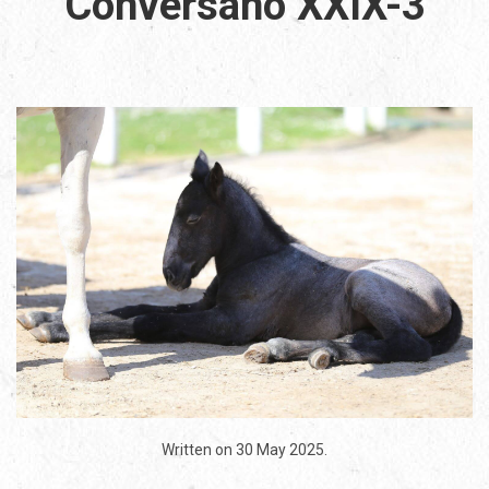
Conversano XXIX-3
Written on
30 May 2025
.