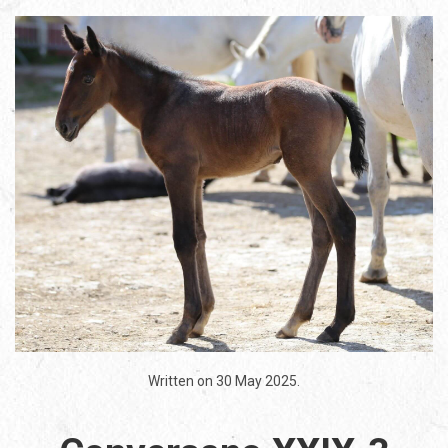
Written on
30 May 2025
.