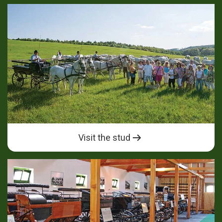
Visit the stud