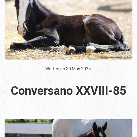
Written on
30 May 2025
.
Conversano XXVIII-85