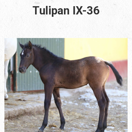
Tulipan IX-36