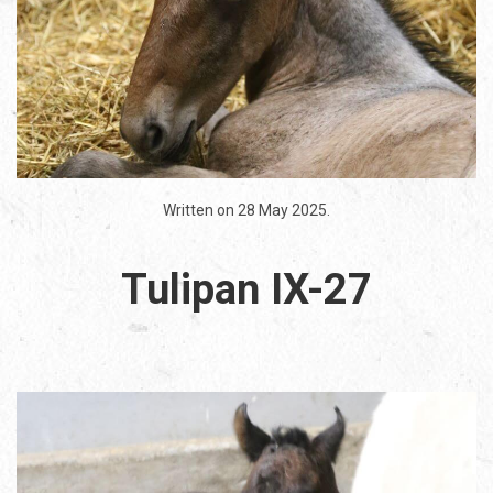
Written on
28 May 2025
.
Tulipan IX-27