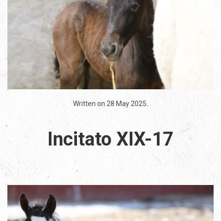
Written on
28 May 2025
.
Incitato XIX-17