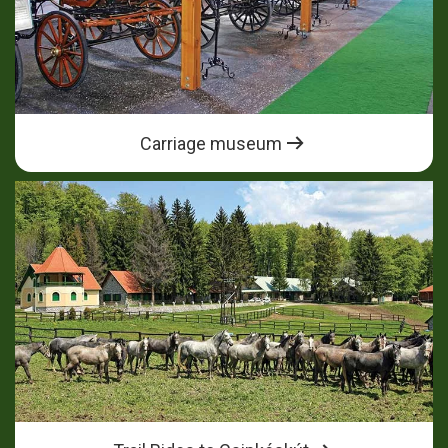
Carriage museum