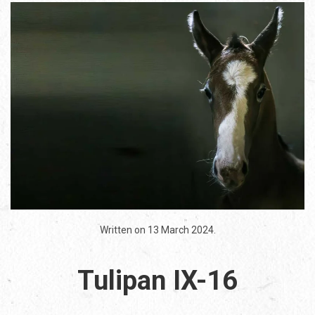
Written on
13 March 2024
.
Tulipan IX-16