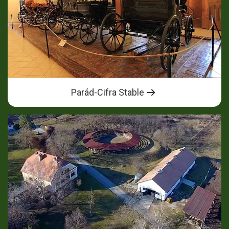
Parád-Cifra Stable