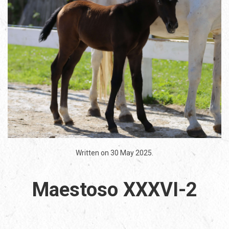
Written on
30 May 2025
.
Maestoso XXXVI-2