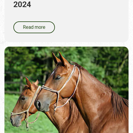
2024
Read more