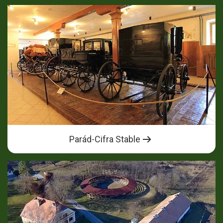
Parád-Cifra Stable