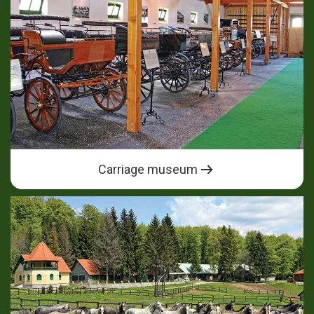
Carriage museum