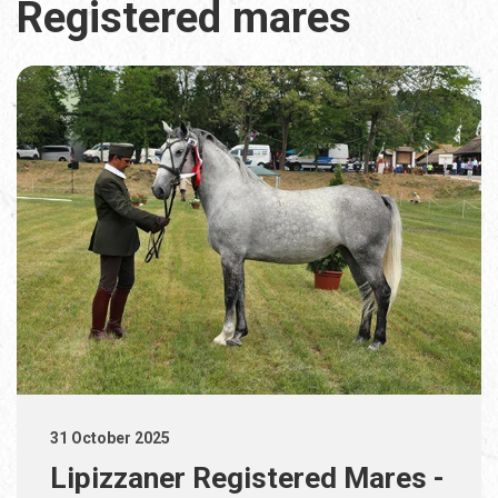
Registered mares
31 October 2025
Lipizzaner Registered Mares -