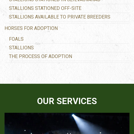
STALLIONS STATIONED OFF-SITE
STALLIONS AVAILABLE TO PRIVATE BREEDERS
HORSES FOR ADOPTION
FOALS
STALLIONS
THE PROCESS OF ADOPTION
OUR SERVICES