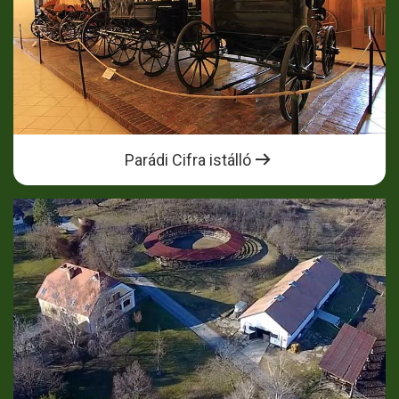
Parádi Cifra istálló