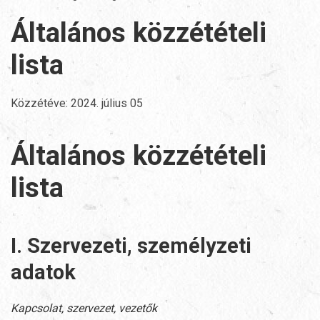
Általános közzétételi
lista
Közzétéve:
2024. július 05
Általános közzétételi
lista
I. Szervezeti, személyzeti
adatok
Kapcsolat, szervezet, vezetők