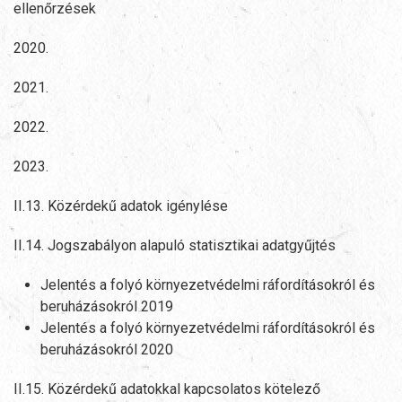
ellenőrzések
2020.
2021.
2022.
2023.
II.13. Közérdekű adatok igénylése
II.14. Jogszabályon alapuló statisztikai adatgyűjtés
Jelentés a folyó környezetvédelmi ráfordításokról és
beruházásokról 2019
Jelentés a folyó környezetvédelmi ráfordításokról és
beruházásokról 2020
II.15. Közérdekű adatokkal kapcsolatos kötelező