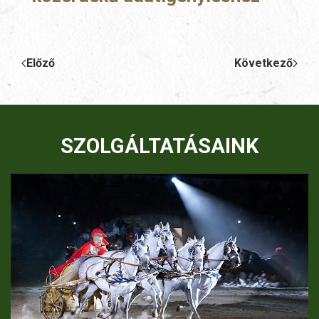
Előző
Következő
SZOLGÁLTATÁSAINK