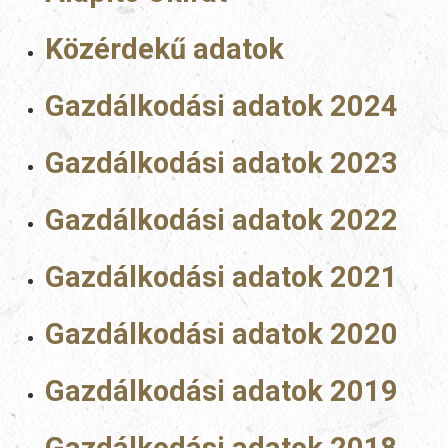
Közérdekű adatok
Gazdálkodási adatok 2024
Gazdálkodási adatok 2023
Gazdálkodási adatok 2022
Gazdálkodási adatok 2021
Gazdálkodási adatok 2020
Gazdálkodási adatok 2019