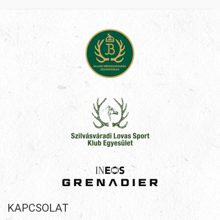
KAPCSOLAT