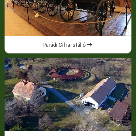
Parádi Cifra istálló