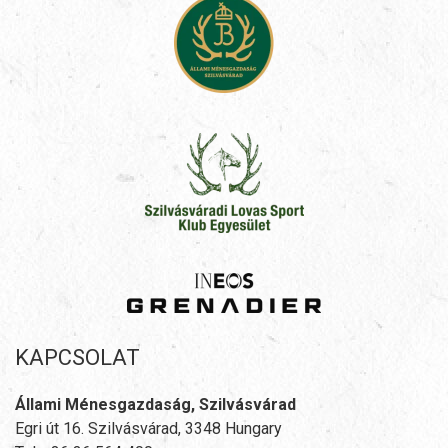
KAPCSOLAT
Állami Ménesgazdaság, Szilvásvárad
Egri út 16. Szilvásvárad, 3348 Hungary