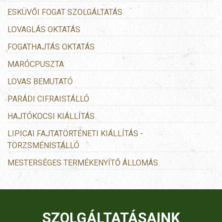
ESKÜVŐI FOGAT SZOLGÁLTATÁS
LOVAGLÁS OKTATÁS
FOGATHAJTÁS OKTATÁS
MARÓCPUSZTA
LOVAS BEMUTATÓ
PARÁDI CIFRAISTÁLLÓ
HAJTÓKOCSI KIÁLLÍTÁS
LIPICAI FAJTATÖRTÉNETI KIÁLLÍTÁS -
TÖRZSMÉNISTÁLLÓ
MESTERSÉGES TERMÉKENYÍTŐ ÁLLOMÁS
SZOLGÁLTATÁSAINK