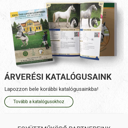
ÁRVERÉSI KATALÓGUSAINK
Lapozzon bele korábbi katalógusainkba!
Tovább a katalógusokhoz