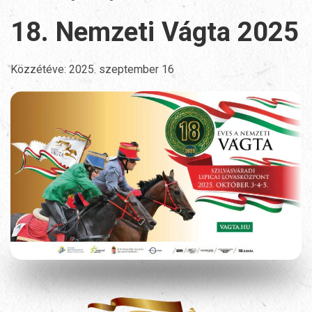
18. Nemzeti Vágta 2025
Közzétéve:
2025. szeptember 16